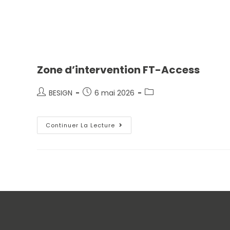
Zone d’intervention FT-Access
BESIGN
6 mai 2026
Continuer La Lecture