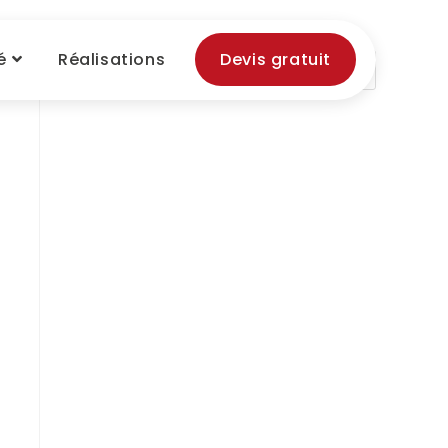
é
Réalisations
Devis gratuit