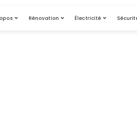
ropos
Rénovation
Électricité
Sécurit