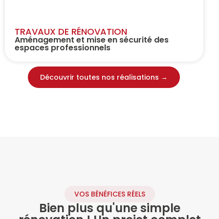
TRAVAUX DE RÉNOVATION
Aménagement et mise en sécurité des
espaces professionnels
Découvrir toutes nos réalisations →
VOS BÉNÉFICES RÉELS
Bien plus qu'une simple