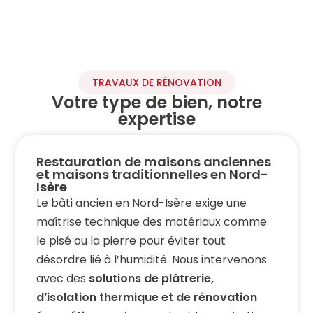
TRAVAUX DE RÉNOVATION
Votre type de bien, notre
expertise
Restauration de maisons anciennes
et maisons traditionnelles en Nord-
Isère
Le bâti ancien en Nord-Isère exige une
maîtrise technique des matériaux comme
le pisé ou la pierre pour éviter tout
désordre lié à l’humidité. Nous intervenons
avec des
solutions de plâtrerie,
d’isolation thermique et de rénovation