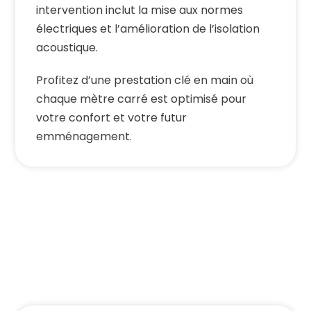
intervention inclut la mise aux normes
électriques et l’amélioration de l’isolation
acoustique.
Profitez d’une prestation clé en main où
chaque mètre carré est optimisé pour
votre confort et votre futur
emménagement.