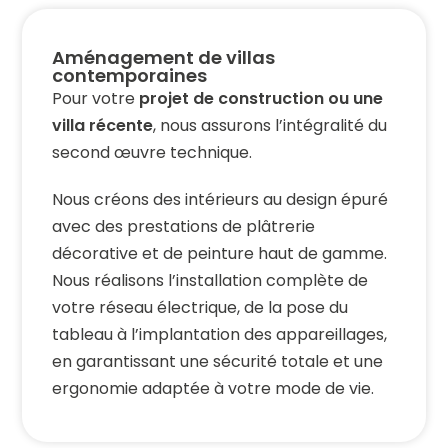
Aménagement de villas
contemporaines
Pour votre
projet de construction ou une
villa récente
, nous assurons l’intégralité du
second œuvre technique.
Nous créons des intérieurs au design épuré
avec des prestations de plâtrerie
décorative et de peinture haut de gamme.
Nous réalisons l’installation complète de
votre réseau électrique, de la pose du
tableau à l’implantation des appareillages,
en garantissant une sécurité totale et une
ergonomie adaptée à votre mode de vie.