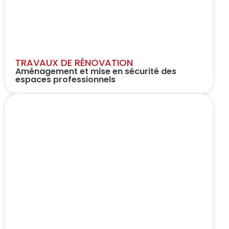
TRAVAUX DE RÉNOVATION
Aménagement et mise en sécurité des
espaces professionnels