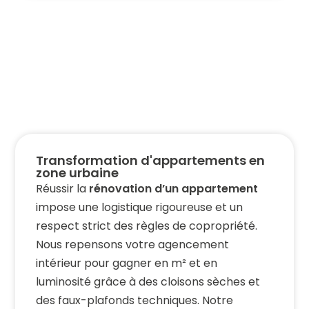
Transformation d'appartements en
zone urbaine
Réussir la
rénovation d’un appartement
impose une logistique rigoureuse et un
respect strict des règles de copropriété.
Nous repensons votre agencement
intérieur pour gagner en m² et en
luminosité grâce à des cloisons sèches et
des faux-plafonds techniques. Notre