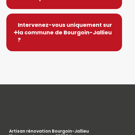
Intervenez-vous uniquement sur
la commune de Bourgoin-Jallieu
?
Artisan rénovation Bourgoin-Jallieu