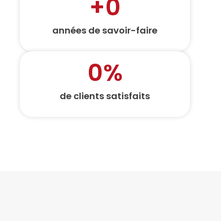
+
0
années de savoir-faire
0
%
de clients satisfaits