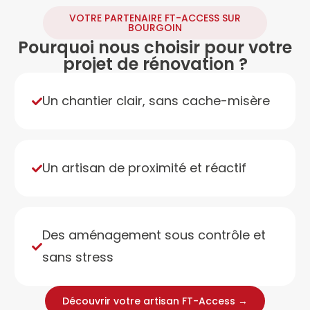
VOTRE PARTENAIRE FT-ACCESS SUR
BOURGOIN
Pourquoi nous choisir pour votre
projet de rénovation ?
Un chantier clair, sans cache-misère
Un artisan de proximité et réactif
Des aménagement sous contrôle et
sans stress
Découvrir votre artisan FT-Access →