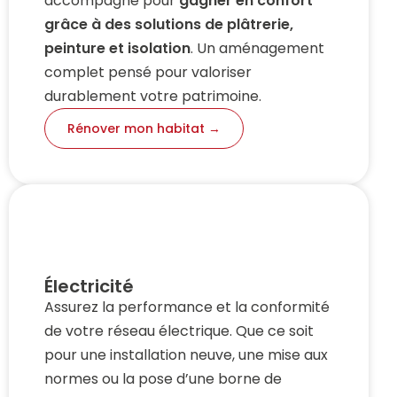
accompagne pour 
gagner en confort 
grâce à des solutions de plâtrerie, 
peinture et isolation
. Un aménagement 
complet pensé pour valoriser 
durablement votre patrimoine.
Rénover mon habitat →
Électricité
Assurez la performance et la conformité
de votre réseau électrique. Que ce soit
pour une installation neuve, une mise aux
normes ou la pose d’une borne de