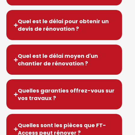
Quel est le délai pour obtenir un
devis de rénovation ?
Quel est le délai moyen d'un
chantier de rénovation ?
Quelles garanties offrez-vous sur
vos travaux ?
Quelles sont les pièces que FT-
Access peut rénover ?