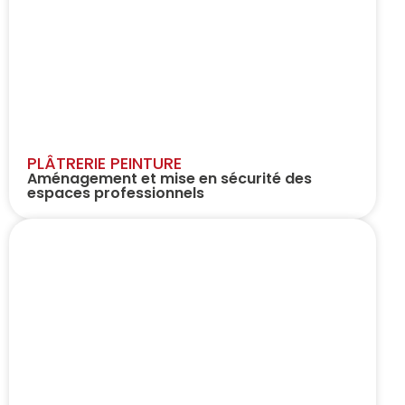
PLÂTRERIE PEINTURE
Aménagement et mise en sécurité des
espaces professionnels