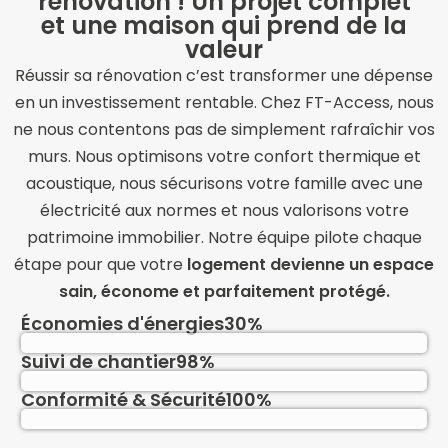
rénovation ! Un projet complet
et une maison qui prend de la
valeur
Réussir sa rénovation c’est transformer une dépense
en un investissement rentable. Chez FT-Access, nous
ne nous contentons pas de simplement rafraîchir vos
murs. Nous optimisons votre confort thermique et
acoustique, nous sécurisons votre famille avec une
électricité aux normes et nous valorisons votre
patrimoine immobilier. Notre équipe pilote chaque
étape pour que votre
logement devienne un espace
sain, économe et parfaitement protégé.
Économies d'énergies
30%
Suivi de chantier
98%
Conformité & Sécurité
100%