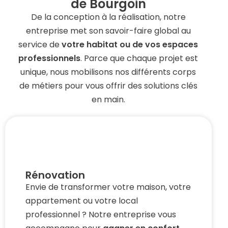
de Bourgoin
De la conception à la réalisation, notre
entreprise met son savoir-faire global au
service de
votre habitat ou de vos espaces
professionnels
. Parce que chaque projet est
unique, nous mobilisons nos différents corps
de métiers pour vous offrir des solutions clés
en main.
Rénovation
Envie de transformer votre maison, votre 
appartement ou votre local 
professionnel ? 
Notre entreprise vous 