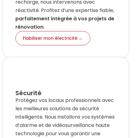
recharge, nous intervenons avec
réactivité. Profitez d’une expertise fiable,
parfaitement intégrée à vos projets de
rénovation
.
Fiabiliser mon électricité →
Sécurité
Protégez vos locaux professionnels avec
les meilleures solutions de sécurité
intelligente. Nous installons vos systèmes
d’alarme et de vidéosurveillance haute
technologie pour vous garantir une