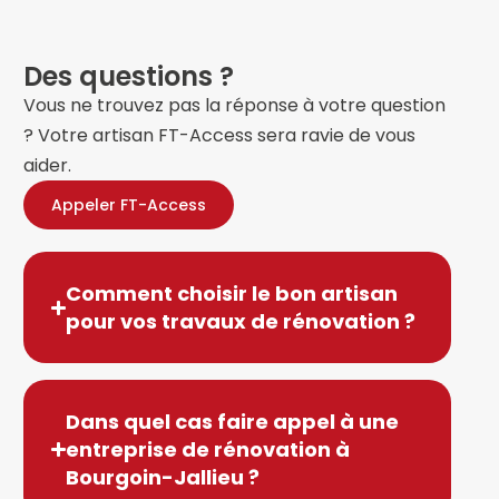
Des questions ?​
Vous ne trouvez pas la réponse à votre question
? Votre artisan FT-Access sera ravie de vous
aider.
Appeler FT-Access
Comment choisir le bon artisan
pour vos travaux de rénovation ?
Dans quel cas faire appel à une
entreprise de rénovation à
Bourgoin-Jallieu ?