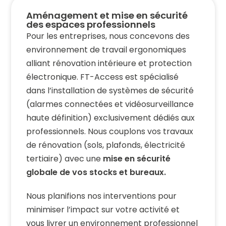
Aménagement et mise en sécurité
des espaces professionnels
Pour les entreprises, nous concevons des
environnement de travail ergonomiques
alliant rénovation intérieure et protection
électronique. FT-Access est spécialisé
dans l’installation de systèmes de sécurité
(alarmes connectées et vidéosurveillance
haute définition) exclusivement dédiés aux
professionnels. Nous couplons vos travaux
de rénovation (sols, plafonds, électricité
tertiaire) avec une
mise en sécurité
globale de vos stocks et bureaux.
Nous planifions nos interventions pour
minimiser l’impact sur votre activité et
vous livrer un environnement professionnel