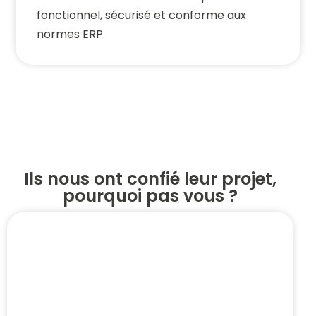
fonctionnel, sécurisé et conforme aux
normes ERP.
Ils nous ont confié leur projet,
pourquoi pas vous ?