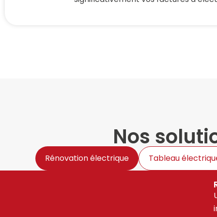
Nos soluti
Rénovation électrique
Tableau électriqu