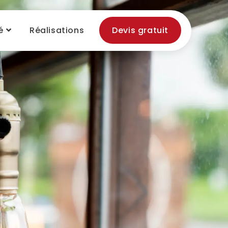
é
Réalisations
Devis gratuit