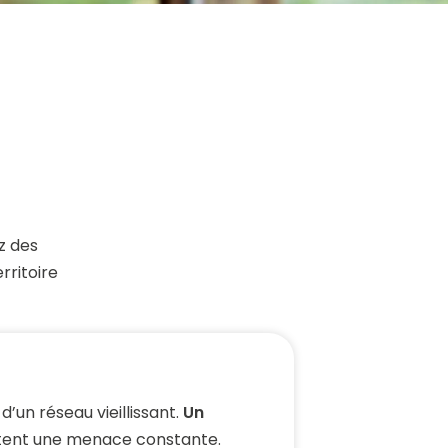
z des
rritoire
’un réseau vieillissant.
Un
ent une menace constante.