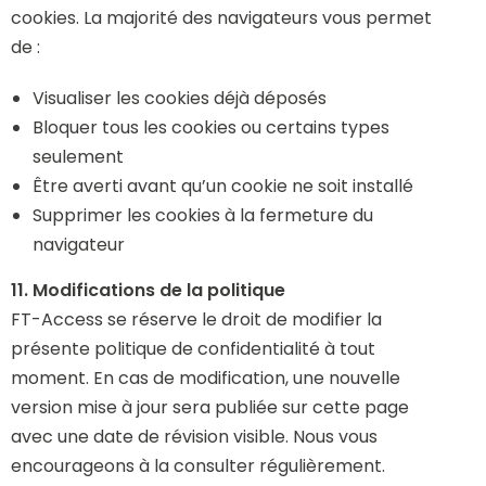
cookies. La majorité des navigateurs vous permet
de :
Visualiser les cookies déjà déposés
Bloquer tous les cookies ou certains types
seulement
Être averti avant qu’un cookie ne soit installé
Supprimer les cookies à la fermeture du
navigateur
11. Modifications de la politique
FT-Access se réserve le droit de modifier la
présente politique de confidentialité à tout
moment. En cas de modification, une nouvelle
version mise à jour sera publiée sur cette page
avec une date de révision visible. Nous vous
encourageons à la consulter régulièrement.