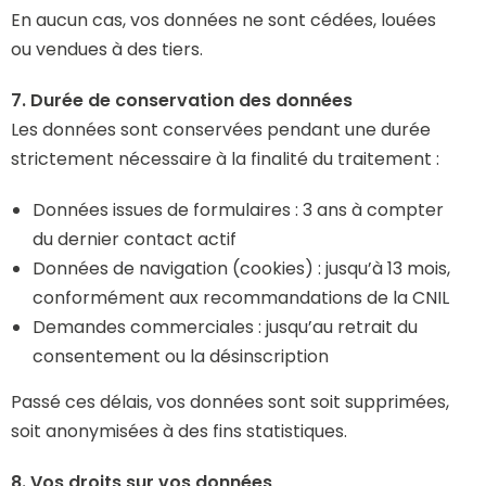
En aucun cas, vos données ne sont cédées, louées
ou vendues à des tiers.
7. Durée de conservation des données
Les données sont conservées pendant une durée
strictement nécessaire à la finalité du traitement :
Données issues de formulaires : 3 ans à compter
du dernier contact actif
Données de navigation (cookies) : jusqu’à 13 mois,
conformément aux recommandations de la CNIL
Demandes commerciales : jusqu’au retrait du
consentement ou la désinscription
Passé ces délais, vos données sont soit supprimées,
soit anonymisées à des fins statistiques.
8. Vos droits sur vos données