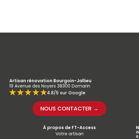
Artisan rénovation Bourgoin-Jallieu
19 Avenue des Noyers 38300 Domarin
4.8/5 sur Google
NOUS CONTACTER →
À propos de FT-Access
N
o
Votre artisan
s