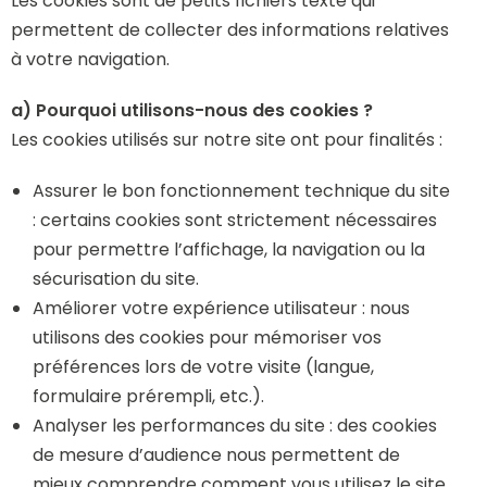
Les cookies sont de petits fichiers texte qui
permettent de collecter des informations relatives
à votre navigation.
a) Pourquoi utilisons-nous des cookies ?
Les cookies utilisés sur notre site ont pour finalités :
Assurer le bon fonctionnement technique du site
: certains cookies sont strictement nécessaires
pour permettre l’affichage, la navigation ou la
sécurisation du site.
Améliorer votre expérience utilisateur : nous
utilisons des cookies pour mémoriser vos
préférences lors de votre visite (langue,
formulaire prérempli, etc.).
Analyser les performances du site : des cookies
de mesure d’audience nous permettent de
mieux comprendre comment vous utilisez le site