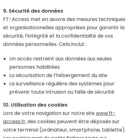
9. Sécurité des données
FT-Access met en œuvre des mesures techniques
et organisationnelles appropriées pour garantir la
sécurité, l’intégrité et la confidentialité de vos
données personnelles. Cela inclut :
Un accès restreint aux données aux seules
personnes habilitées
La sécurisation de l’hébergement du site
La surveillance régulière des systèmes pour
prévenir toute intrusion ou faille de sécurité
10. Utilisation des cookies
Lors de votre navigation sur notre site
www.ft-
access.fr
, des cookies peuvent être déposés sur
votre terminal (ordinateur, smartphone, tablette).