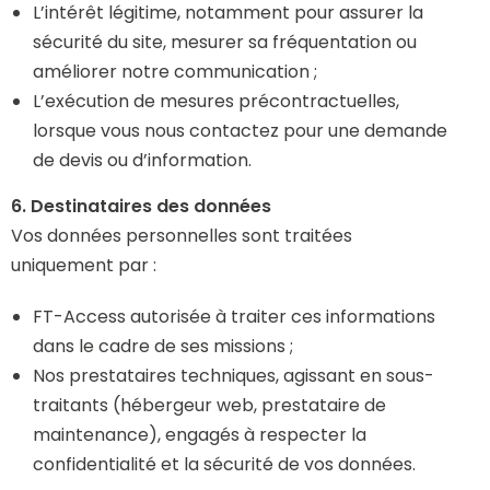
L’intérêt légitime, notamment pour assurer la
sécurité du site, mesurer sa fréquentation ou
améliorer notre communication ;
L’exécution de mesures précontractuelles,
lorsque vous nous contactez pour une demande
de devis ou d’information.
6. Destinataires des données
Vos données personnelles sont traitées
uniquement par :
FT-Access autorisée à traiter ces informations
dans le cadre de ses missions ;
Nos prestataires techniques, agissant en sous-
traitants (hébergeur web, prestataire de
maintenance), engagés à respecter la
confidentialité et la sécurité de vos données.