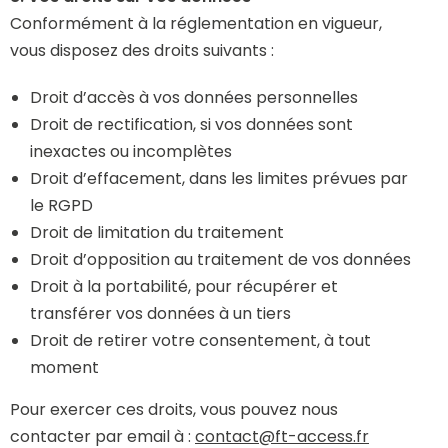
Conformément à la réglementation en vigueur,
vous disposez des droits suivants :
Droit d’accès à vos données personnelles
Droit de rectification, si vos données sont
inexactes ou incomplètes
Droit d’effacement, dans les limites prévues par
le RGPD
Droit de limitation du traitement
Droit d’opposition au traitement de vos données
Droit à la portabilité, pour récupérer et
transférer vos données à un tiers
Droit de retirer votre consentement, à tout
moment
Pour exercer ces droits, vous pouvez nous
contacter par email à :
contact@ft-access.fr