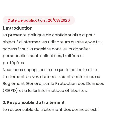
Date de publication : 20/03/2026
1. Introduction
La présente politique de confidentialité a pour
objectif d’informer les utilisateurs du site
www.ft-
access.fr
sur la manière dont leurs données
personnelles sont collectées, traitées et
protégées.
Nous nous engageons à ce que la collecte et le
traitement de vos données soient conformes au
Règlement Général sur la Protection des Données
(RGPD) et à la loi Informatique et Libertés.
2. Responsable du traitement
Le responsable du traitement des données est :