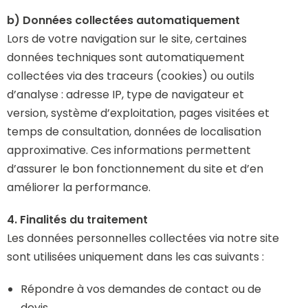
b) Données collectées automatiquement
Lors de votre navigation sur le site, certaines
données techniques sont automatiquement
collectées via des traceurs (cookies) ou outils
d’analyse : adresse IP, type de navigateur et
version, système d’exploitation, pages visitées et
temps de consultation, données de localisation
approximative. Ces informations permettent
d’assurer le bon fonctionnement du site et d’en
améliorer la performance.
4. Finalités du traitement
Les données personnelles collectées via notre site
sont utilisées uniquement dans les cas suivants :
Répondre à vos demandes de contact ou de
devis