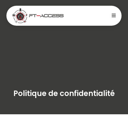
Politique de confidentialité