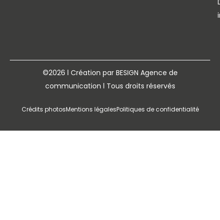
©2026 l Création par BESIGN Agence de
communication l Tous droits réservés
Crédits photos
Mentions légales
Politiques de confidentialité