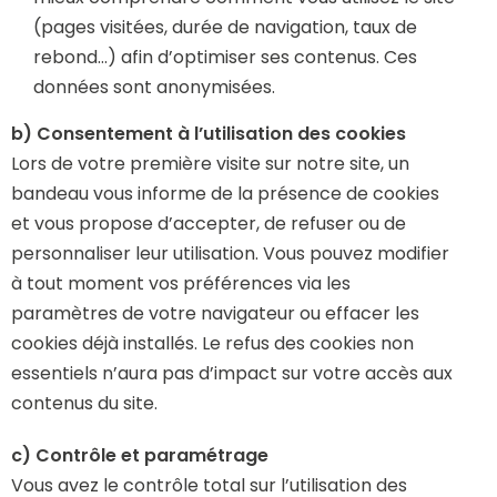
(pages visitées, durée de navigation, taux de
rebond…) afin d’optimiser ses contenus. Ces
données sont anonymisées.
b) Consentement à l’utilisation des cookies
Lors de votre première visite sur notre site, un
bandeau vous informe de la présence de cookies
et vous propose d’accepter, de refuser ou de
personnaliser leur utilisation. Vous pouvez modifier
à tout moment vos préférences via les
paramètres de votre navigateur ou effacer les
cookies déjà installés. Le refus des cookies non
essentiels n’aura pas d’impact sur votre accès aux
contenus du site.
c) Contrôle et paramétrage
Vous avez le contrôle total sur l’utilisation des