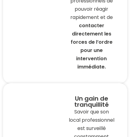
professionnels de
pouvoir réagir
rapidement et de
contacter
directement les
forces de l’ordre
pour une
intervention
immédiate.
Un gain de
tranquillité
Savoir que son
local professionnel
est surveillé
constamment