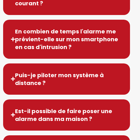
courant ?
En combien de temps l'alarme me
prévient-elle sur mon smartphone
en cas d'intrusion ?
Puis-je piloter mon système à
distance ?
Est-il possible de faire poser une
alarme dans ma maison ?