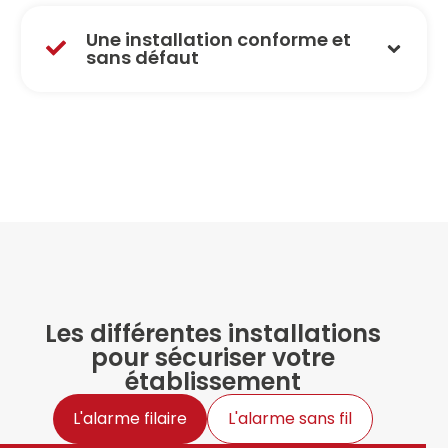
Une installation conforme et
sans défaut
Les différentes installations
pour sécuriser votre
établissement
L'alarme filaire
L'alarme sans fil