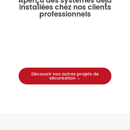
Aperçu des systèmes déjà
installées chez nos clients
professionnels
Découvrir nos autres projets de
sécurisation →