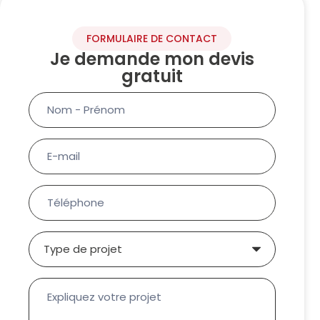
FORMULAIRE DE CONTACT
Je demande mon devis
gratuit
Formulaire
service