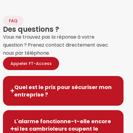
FAQ
Des questions ?​
Vous ne trouvez pas la réponse à votre
question ? Prenez contact directement avec
nous par téléphone.
Appeler FT-Access
Quel est le prix pour sécuriser mon
entreprise ?
L'alarme fonctionne-t-elle encore
si les cambrioleurs coupent le