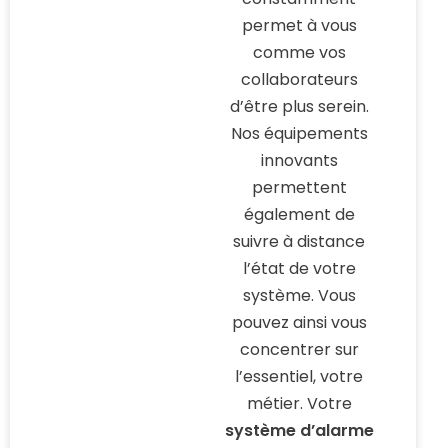
permet à vous
comme vos
collaborateurs
d’être plus serein.
Nos équipements
innovants
permettent
également de
suivre à distance
l’état de votre
système. Vous
pouvez ainsi vous
concentrer sur
l’essentiel, votre
métier. Votre
système d’alarme