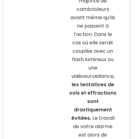
majorité de
cambrioleurs
avant même qu’ils
ne passent à
l’action. Dans le
cas où elle serait
couplée avec un
flash lumineux ou
une
vidéosurveillance,
les tentatives de
vols et effractions
sont
drastiquement
évitées.
Le travail
de votre alarme
est alors de