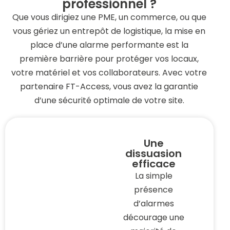
professionnel ?
Que vous dirigiez une PME, un commerce, ou que
vous gériez un entrepôt de logistique, la mise en
place d’une alarme performante est la
première barrière pour protéger vos locaux,
votre matériel et vos collaborateurs. Avec votre
partenaire FT-Access, vous avez la garantie
d’une sécurité optimale de votre site.
Une
dissuasion
efficace
La simple
présence
d’alarmes
décourage une