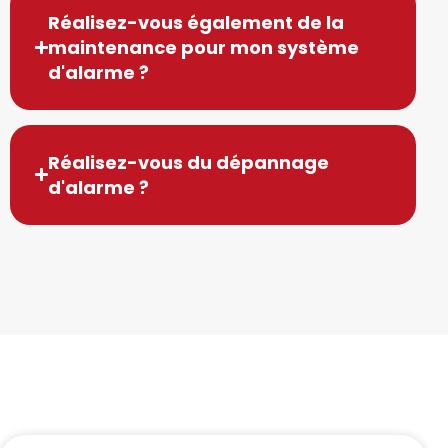
Réalisez-vous également de la
maintenance pour mon système
d'alarme ?
Réalisez-vous du dépannage
d'alarme ?