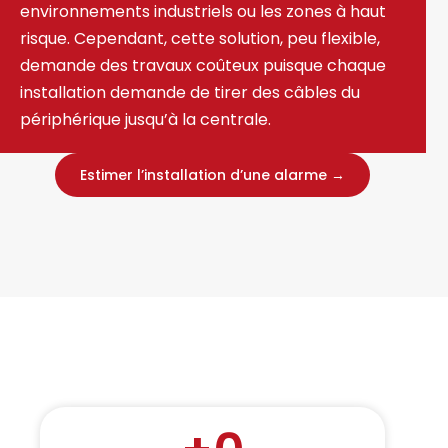
environnements industriels ou les zones à haut
risque. Cependant, cette solution, peu flexible,
demande des travaux coûteux puisque chaque
installation demande de tirer des câbles du
périphérique jusqu’à la centrale.
Estimer l’installation d’une alarme →