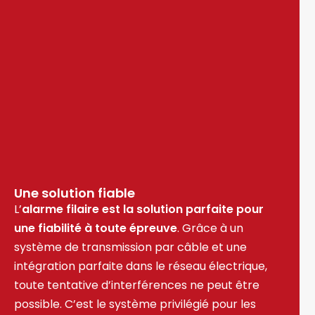
Une solution fiable
L’
alarme filaire est la solution parfaite pour
une fiabilité à toute épreuve
. Grâce à un
système de transmission par câble et une
intégration parfaite dans le réseau électrique,
toute tentative d’interférences ne peut être
possible. C’est le système privilégié pour les