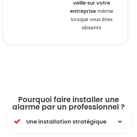
veille sur votre
entreprise
même
lorsque vous êtes
absents
Pourquoi faire installer une
alarme par un professionnel ?
Une installation stratégique