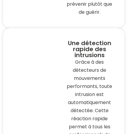
prévenir plutôt que
de guérir.
Une détection
rapide des
intrusions
Grâce à des
détecteurs de
mouvements
performants, toute
intrusion est
automatiquement
détectée. Cette
réaction rapide
permet à tous les