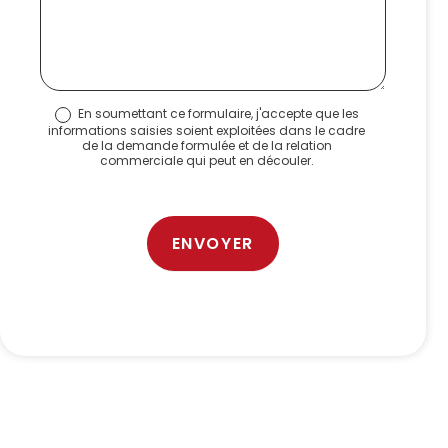
En soumettant ce formulaire, j'accepte que les
informations saisies soient exploitées dans le cadre
de la demande formulée et de la relation
commerciale qui peut en découler.
ENVOYER