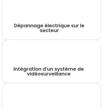
Dépannage électrique sur le
secteur
Intégration d'un système de
vidéosurveillance