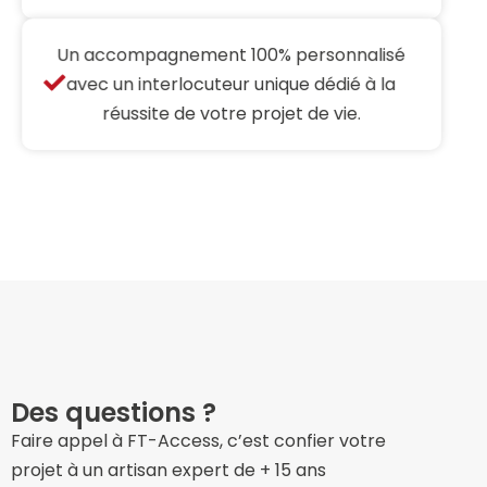
Un accompagnement 100% personnalisé
avec un interlocuteur unique dédié à la
réussite de votre projet de vie.
Des questions ?​
Faire appel à FT-Access, c’est confier votre
projet à un artisan expert de + 15 ans