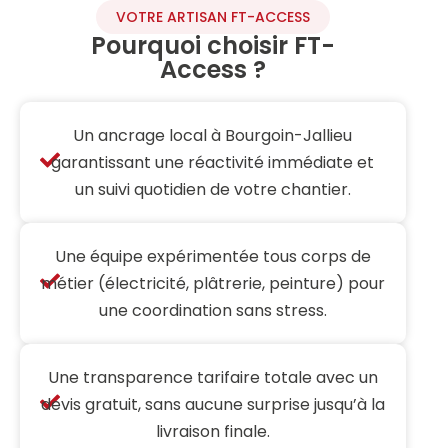
VOTRE ARTISAN FT-ACCESS
Pourquoi choisir FT-
Access ?
Un ancrage local à Bourgoin-Jallieu
garantissant une réactivité immédiate et
un suivi quotidien de votre chantier.
Une équipe expérimentée tous corps de
métier (électricité, plâtrerie, peinture) pour
une coordination sans stress.
Une transparence tarifaire totale avec un
devis gratuit, sans aucune surprise jusqu’à la
livraison finale.