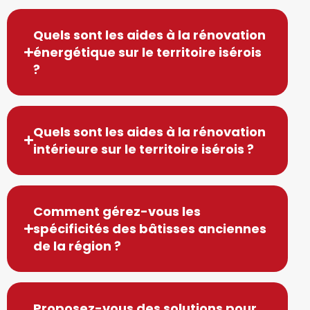
Quels sont les aides à la rénovation
énergétique sur le territoire isérois
?
Quels sont les aides à la rénovation
intérieure sur le territoire isérois ?
Comment gérez-vous les
spécificités des bâtisses anciennes
de la région ?
Proposez-vous des solutions pour