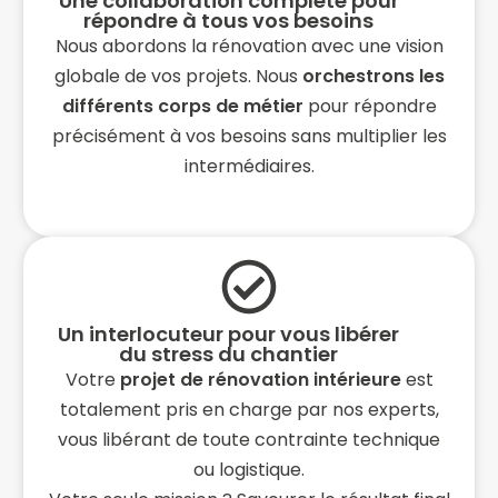
Une collaboration complète pour
répondre à tous vos besoins
Nous abordons la rénovation avec une vision
globale de vos projets. Nous
orchestrons les
différents corps de métier
pour répondre
précisément à vos besoins sans multiplier les
intermédiaires.
Un interlocuteur pour vous libérer
du stress du chantier
Votre
projet de rénovation intérieure
est
totalement pris en charge par nos experts,
vous libérant de toute contrainte technique
ou logistique.