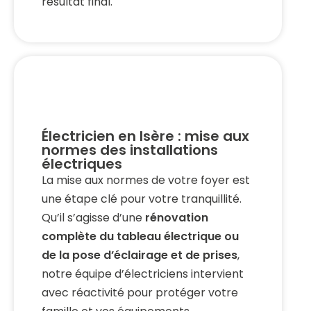
résultat final.
Électricien en Isère : mise aux
normes des installations
électriques
La mise aux normes de votre foyer est
une étape clé pour votre tranquillité.
Qu’il s’agisse d’une
rénovation
complète du tableau électrique ou
de la pose d’éclairage et de prises
,
notre équipe d’électriciens intervient
avec réactivité pour protéger votre