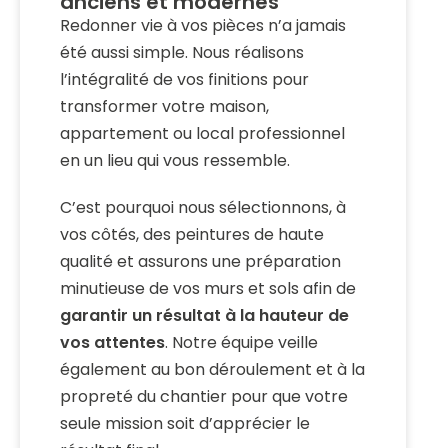
anciens et modernes
Redonner vie à vos pièces n’a jamais
été aussi simple. Nous réalisons
l’intégralité de vos finitions pour
transformer votre maison,
appartement ou local professionnel
en un lieu qui vous ressemble.
C’est pourquoi nous sélectionnons, à
vos côtés, des peintures de haute
qualité et assurons une préparation
minutieuse de vos murs et sols afin de
garantir un résultat à la hauteur de
vos attentes
. Notre équipe veille
également au bon déroulement et à la
propreté du chantier pour que votre
seule mission soit d’apprécier le