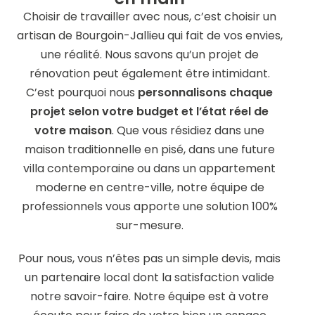
Choisir de travailler avec nous, c’est choisir un
artisan de Bourgoin-Jallieu qui fait de vos envies,
une réalité. Nous savons qu’un projet de
rénovation peut également être intimidant.
C’est pourquoi nous
personnalisons chaque
projet selon votre budget et l’état réel de
votre maison
. Que vous résidiez dans une
maison traditionnelle en pisé, dans une future
villa contemporaine ou dans un appartement
moderne en centre-ville, notre équipe de
professionnels vous apporte une solution 100%
sur-mesure.
Pour nous, vous n’êtes pas un simple devis, mais
un partenaire local dont la satisfaction valide
notre savoir-faire. Notre équipe est à votre