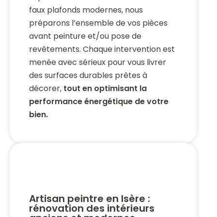
faux plafonds modernes, nous
préparons l’ensemble de vos pièces
avant peinture et/ou pose de
revêtements. Chaque intervention est
menée avec sérieux pour vous livrer
des surfaces durables prêtes à
décorer,
tout en optimisant la
performance énergétique de votre
bien.
Artisan peintre en Isère :
rénovation des intérieurs