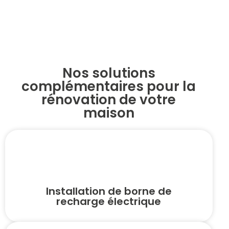
Nos solutions
complémentaires pour la
rénovation de votre
maison
Installation de borne de
recharge électrique