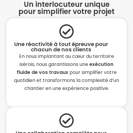
Un interlocuteur unique
pour simplifier votre projet
Une réactivité à tout épreuve pour
chacun de nos clients
En nous implantant au cœur du territoire
isérois, nous garantissons une
exécution
fluide de vos travaux
pour simplifier votre
quotidien et transformons la complexité d’un
chantier en une expérience positive.