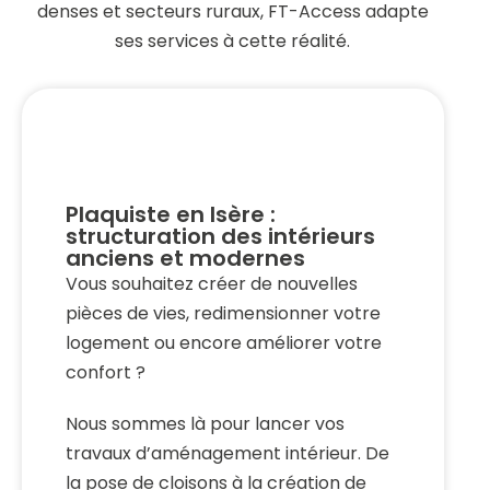
denses et secteurs ruraux, FT-Access adapte
ses services à cette réalité.
Plaquiste en Isère :
structuration des intérieurs
anciens et modernes
Vous souhaitez créer de nouvelles
pièces de vies, redimensionner votre
logement ou encore améliorer votre
confort ?
Nous sommes là pour lancer vos
travaux d’aménagement intérieur. De
la pose de cloisons à la création de