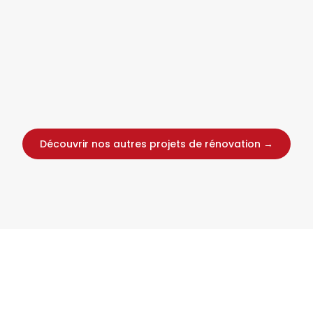
Découvrir nos autres projets de rénovation →