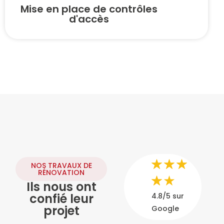
Mise en place de contrôles
d'accès
NOS TRAVAUX DE
RÉNOVATION
Ils nous ont
confié leur
4.8/5 sur
projet
Google