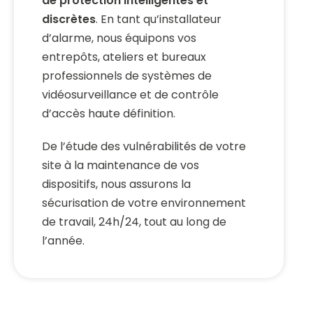
de protection intelligentes et
discrètes
. En tant qu’installateur
d’alarme, nous équipons vos
entrepôts, ateliers et bureaux
professionnels de systèmes de
vidéosurveillance et de contrôle
d’accès haute définition.
De l’étude des vulnérabilités de votre
site à la maintenance de vos
dispositifs, nous assurons la
sécurisation de votre environnement
de travail, 24h/24, tout au long de
l’année.