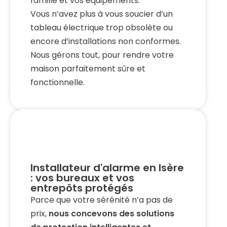
famille et vos équipements.
Vous n’avez plus à vous soucier d’un
tableau électrique trop obsolète ou
encore d’installations non conformes.
Nous gérons tout, pour rendre votre
maison parfaitement sûre et
fonctionnelle.
Installateur d'alarme en Isère
: vos bureaux et vos
entrepôts protégés
Parce que votre sérénité n’a pas de
prix,
nous concevons des solutions