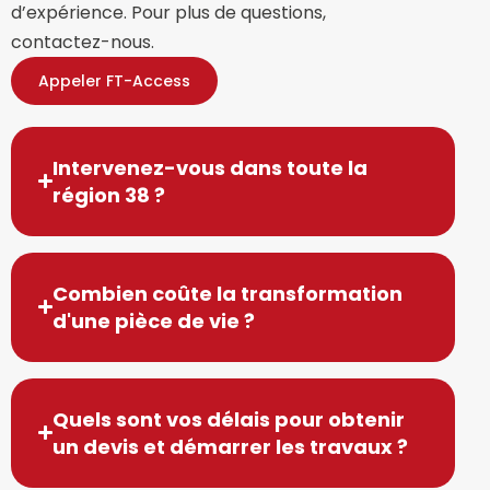
d’expérience. Pour plus de questions,
contactez-nous.
Appeler FT-Access
Intervenez-vous dans toute la
région 38 ?
Combien coûte la transformation
d'une pièce de vie ?
Quels sont vos délais pour obtenir
un devis et démarrer les travaux ?