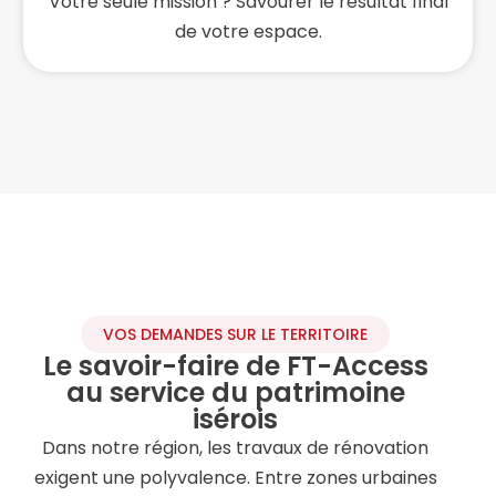
Votre seule mission ? Savourer le résultat final
de votre espace.
VOS DEMANDES SUR LE TERRITOIRE
Le savoir-faire de FT-Access
au service du patrimoine
isérois
Dans notre région, les travaux de rénovation
exigent une polyvalence. Entre zones urbaines